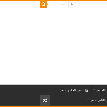
العاشر
الصف الحادي عشر
الثاني عشر