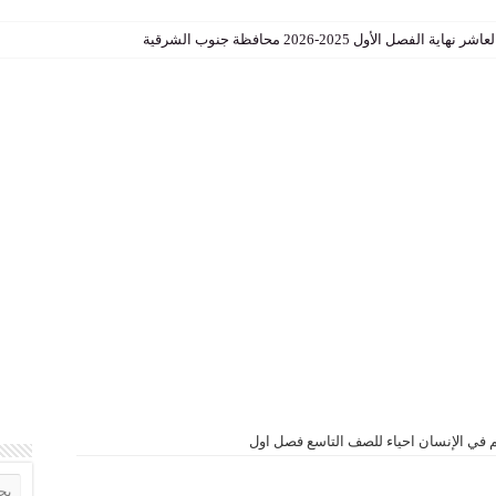
الأول 2025-2026 محافظة جنوب الشرقية
سلامية للصف التاسع الفصل الاول
ي الإنسان احياء للصف التاسع فصل اول