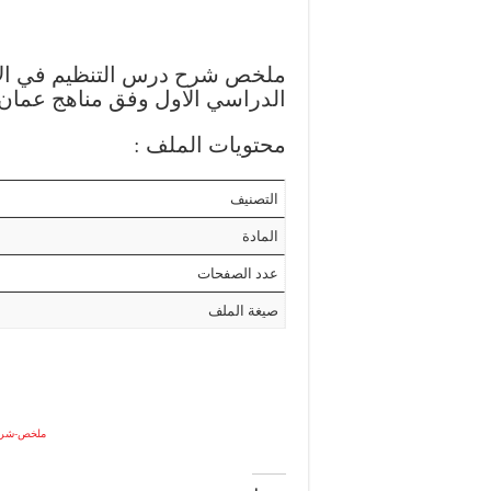
ملخص شرح درس التنظيم في الإن
الدراسي الاول وفق مناهج عمان 
محتويات الملف :
التصنيف
المادة
عدد الصفحات
صيغة الملف
ملخص-شرح-