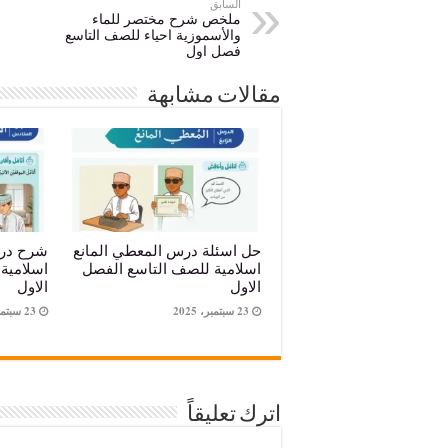
السابق
ملخص شرح مختصر للماء
والأسموزية احياء للصف التاسع
فصل اول
مقالات مشابهة
حل اسئلة درس المعطي المانع
شرح درس
اسلامية للصف التاسع الفصل
اسلامية
الاول
الاول
23 سبتمبر، 2025
23 سبتمبر، 2025
اترك تعليقاً