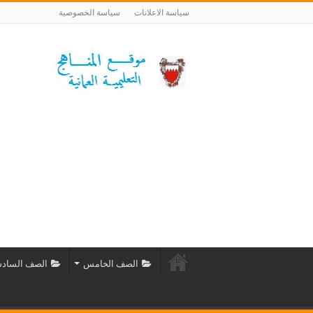
سياسة الاعلانات
سياسة الخصوصية
الصف الخامس
الصف الساد