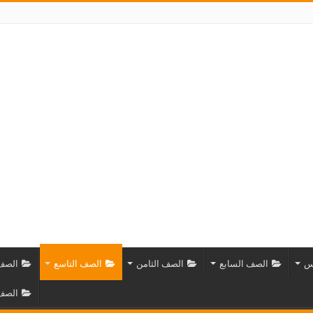
س
الصف السابع
الصف الثامن
الصف التاسع
الصف 
الصف 