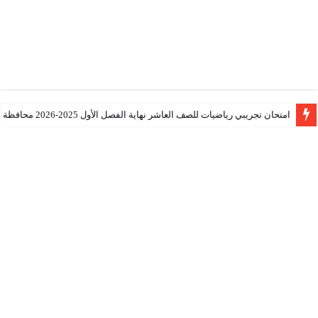
تجريبي رياضيات للصف العاشر نهاية الفصل الأول 2025-2026 محافظة جنوب الشرقية