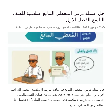
ئلة درس المعطي المانع اسلامية للصف
ع الفصل الاول
الصف التاسع
,
تربية اسلامية صف تاسع فصل اول
0
 درس المعطي المانع في مادة التربية الاسلامية الفصل الدراسي
الاول من العام الدراسي 2025-2026 وفق مناهج عمان. التصنيفالصف
التاسعالمادةالتربية الاسلاميةعدد الصفحات8صيغة الملفpdf تحميل حل
رس المعطي المانع