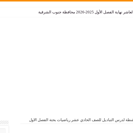
الأول 2025-2026 محافظة جنوب الشرقية
شطة لدرس التباديل للصف الحادي عشر رياضيات بحتة الفصل الاول