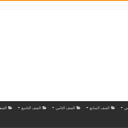
س
الصف السابع
الصف الثامن
الصف التاسع
الصف