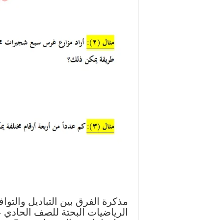
مذكرة الفرق بين التباديل والتوا
الرياضيات البحتة للصف الحادي