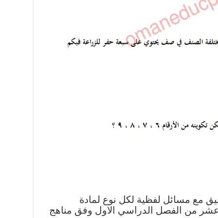
فيق مع مسائل لفظية لكل نوع لمادة
 عشر من الفصل الدراسي الاول وفق مناهج