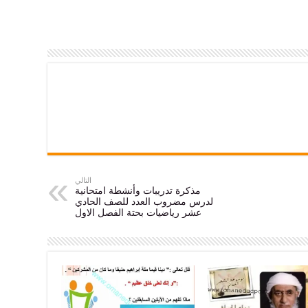
التالي
مذكرة تدريبات وأنشطة امتحانية
لدرس مضروب العدد للصف الحادي
عشر رياضيات بحتة الفصل الاول