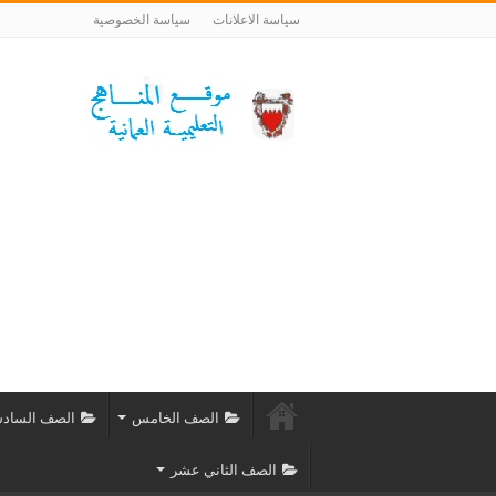
سياسة الاعلانات
سياسة الخصوصية
الصف الخامس
الصف الساد
الصف الثاني عشر