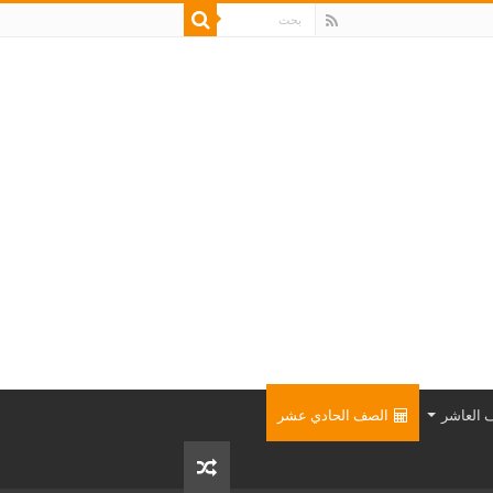
 العاشر
الصف الحادي عشر