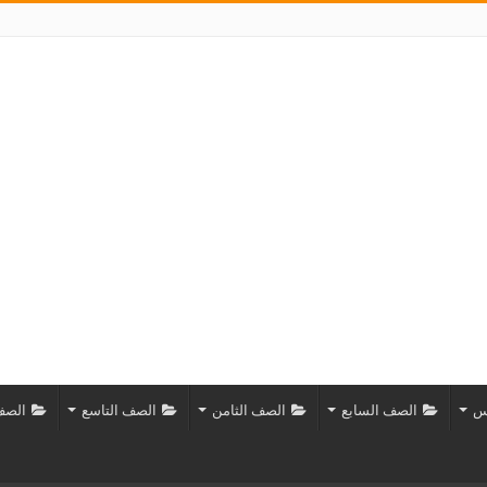
س
الصف السابع
الصف الثامن
الصف التاسع
الصف