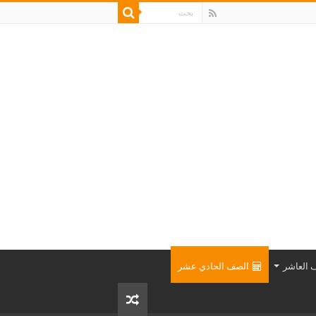
 العاشر
الصف الحادي عشر