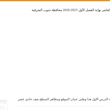
الأول 2025-2026 محافظة جنوب الشرقية
بة الدرس الاول هذا وطني عمان الموقع ومظاهر السطح صف حادي عشر