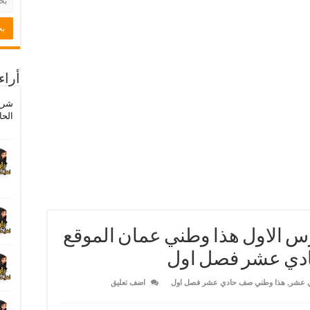
أراء
شرح
الحا
درس الاول هذا وطني عمان الموقع
دي عشر فصل اول
ي عشر
,
هذا وطني صف حادي عشر فصل اول
اضف تعليق