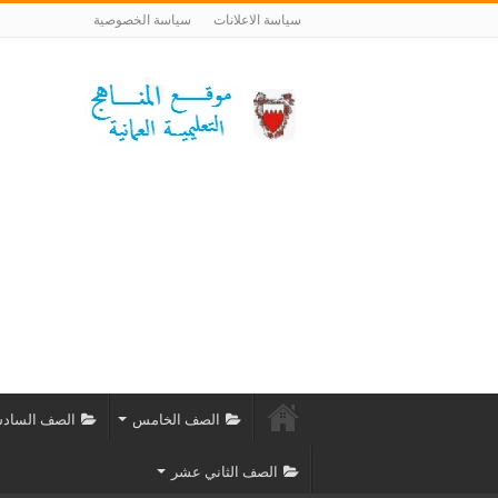
سياسة الاعلانات
سياسة الخصوصية
الصف الخامس
الصف الساد
الصف الثاني عشر