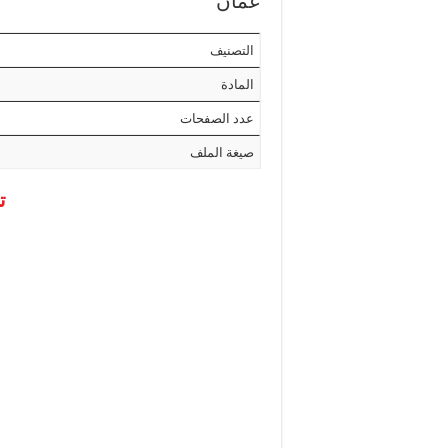
عمان
التصنيف
المادة
عدد الصفحات
صيغة الملف
ت