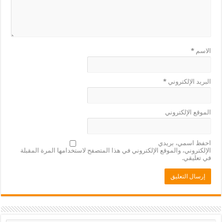
لإلكتروني
*
لإلكتروني
مي، بريدي
ني، والموقع الإلكتروني في هذا المتصفح لاستخدامها المرة المقبلة
ي.