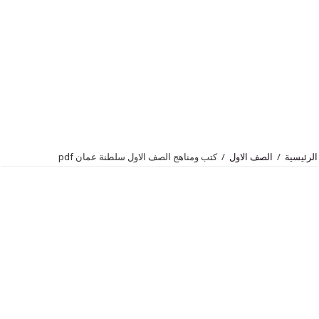
الصف الاول
/
كتب ومناهج الصف الاول سلطنة عمان pdf