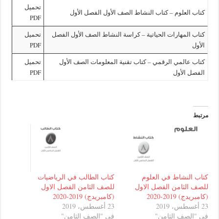
تحميل
علوم – كتاب النشاط الصف الأول الفصل الأول
PDF
لمهارات الحياتية – كراسة النشاط الصف الأول الفصل
تحميل
PDF
المي الرقمي – كتاب تقنية المعلومات الصف الأول
تحميل
الأول
PDF
نشاط في العلوم
كتاب الطالب في الرياضيات
ثامن الفصل الاول
للصف الثامن الفصل الاول
20-2020
(كامبريدج) 2019-2020
23 أغسطس، 2019
ف الثامن"
في "الصف الثامن"