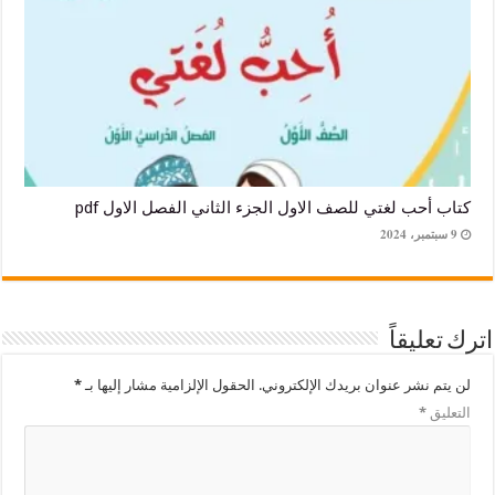
ب لغتي للصف الاول الجزء الثاني الفصل الاول pdf
يقاً
شر عنوان بريدك الإلكتروني.
الحقول الإلزامية مشار إليها بـ
*