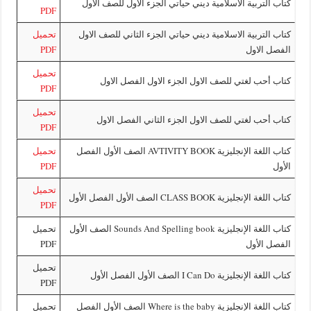
تربية الاسلامية ديني حياتي الجزء الاول للصف الاول
PDF
تربية الاسلامية ديني حياتي الجزء الثاني للصف الاول
تحميل
الاول
PDF
تحميل
ب لغتي للصف الاول الجزء الاول الفصل الاول
PDF
تحميل
ب لغتي للصف الاول الجزء الثاني الفصل الاول
PDF
كتاب اللغة الإنجليزية AVTIVITY BOOK الصف الأول الفصل
تحميل
PDF
تحميل
زية CLASS BOOK الصف الأول الفصل الأول
PDF
كتاب اللغة الإنجليزية Sounds And Spelling book الصف الأول
تحميل
الأول
PDF
تحميل
يزية I Can Do الصف الأول الفصل الأول
PDF
كتاب اللغة الإنجليزية Where is the baby الصف الأول الفصل
تحميل