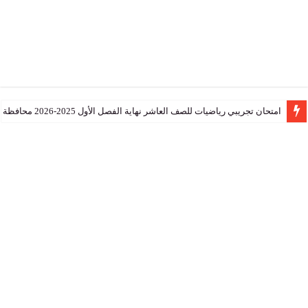
تجريبي رياضيات للصف العاشر نهاية الفصل الأول 2025-2026 محافظة جنوب الشرقية