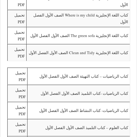
PDF
كتاب اللغة الإنجليزية Where is my child الصف الأول الفصل
تحميل
PDF
تحميل
ية The green sofa الصف الأول الفصل الأول
PDF
تحميل
ية Clean and Tidy الصف الأول الفصل الأول
PDF
تحميل
رياضيات – كتاب التهيئة الصف الأول الفصل الأول
PDF
تحميل
رياضيات -كتاب التلميذ الصف الأول الفصل الأول
PDF
تحميل
لرياضيات- كتاب النشاط الصف الأول الفصل الأول
PDF
تحميل
علوم – كتاب التلميذ الصف الأول الفصل الأول
PDF