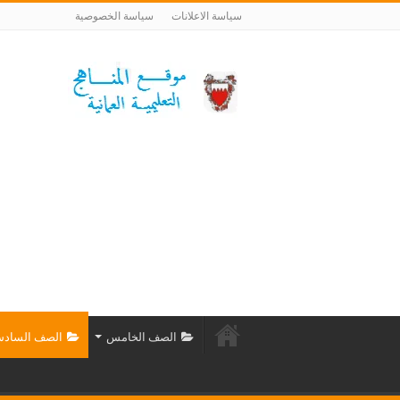
سياسة الاعلانات
سياسة الخصوصية
الصف الخامس
الصف الساد