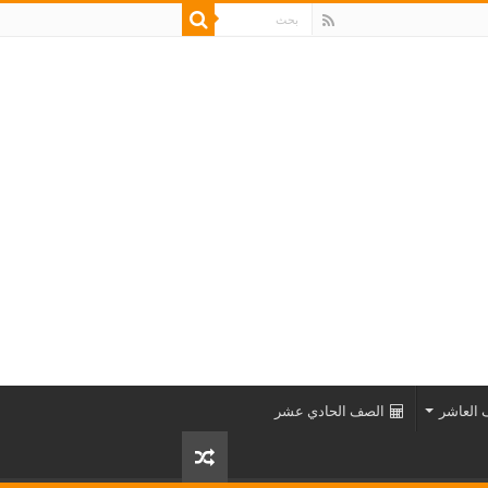
العاشر
الصف الحادي عشر