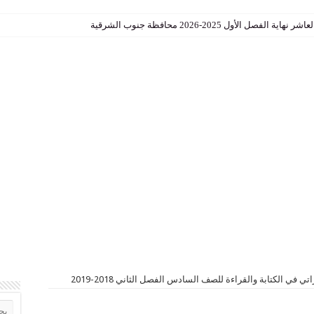
الأول 2025-2026 محافظة جنوب الشرقية
سلامية للصف التاسع الفصل الاول
ي في الكتابة والقراءة للصف السادس الفصل الثاني 2018-2019