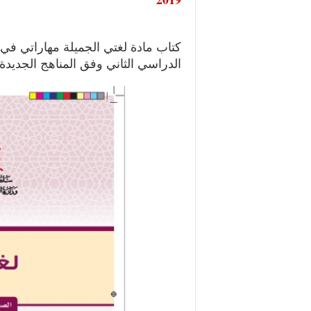
كتاب مادة لغتي الجميلة مهاراتي في
الدراسي الثاني وفق المناهج الجديدة للعام ا