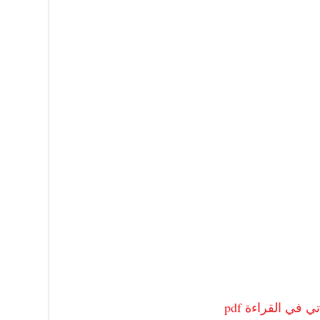
ي في القراءة pdf