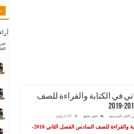
أراء
شرح
الحا
تي في الكتابة والقراءة للصف
س
,
الكتب المدرسية
اضف تعليق
6,337 زيارة
كتاب لغتي الجميلة مهاراتي في الكتابة والقراءة للصف السادس الفصل الثاني 2018-