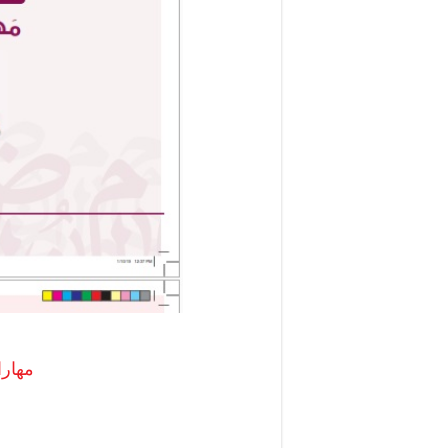
مهارات