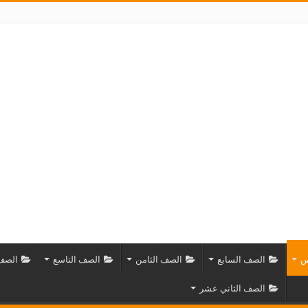
س
الصف السابع
الصف الثامن
الصف التاسع
الصف 
الصف الثاني عشر