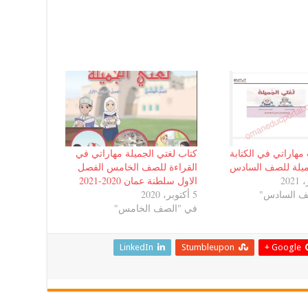
مهاراتي في الكتابة
كتاب لغتي الجميلة مهاراتي في
ميلة للصف السادس
القراءة للصف الخامس الفصل
الاول سلطنة عمان 2020-2021
ف السادس"
5 أكتوبر، 2020
في "الصف الخامس"
LinkedIn
Stumbleupon
Google +