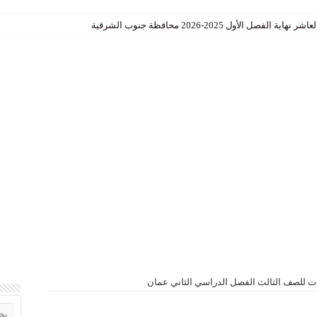
الأول 2025-2026 محافظة جنوب الشرقية
سلامية للصف التاسع الفصل الاول
ت للصف الثالث الفصل الدراسي الثاني عمان