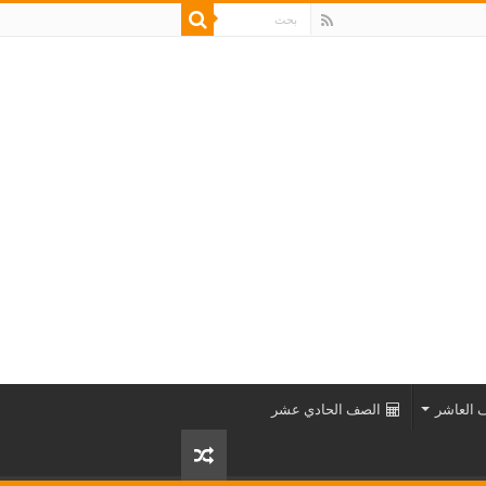
 العاشر
الصف الحادي عشر