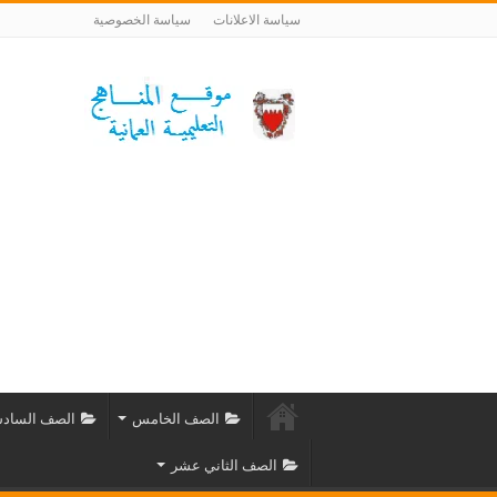
سياسة الاعلانات
سياسة الخصوصية
الصف الخامس
الصف الساد
الصف الثاني عشر