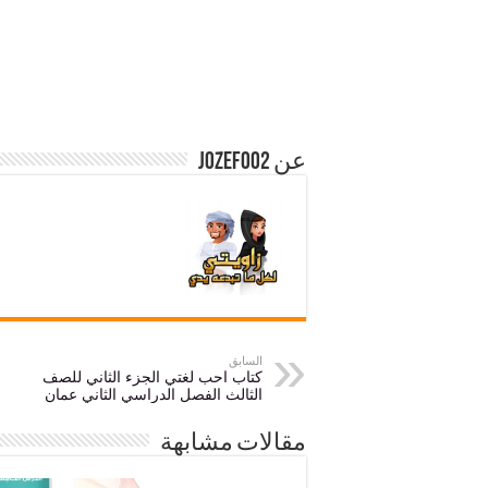
عن jozef002
السابق
كتاب احب لغتي الجزء الثاني للصف
الثالث الفصل الدراسي الثاني عمان
مقالات مشابهة