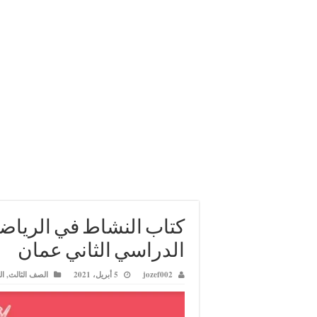
كتاب النشاط في الرياض
الدراسي الثاني عمان
jozef002
5 أبريل، 2021
الصف الثالث
,
ال