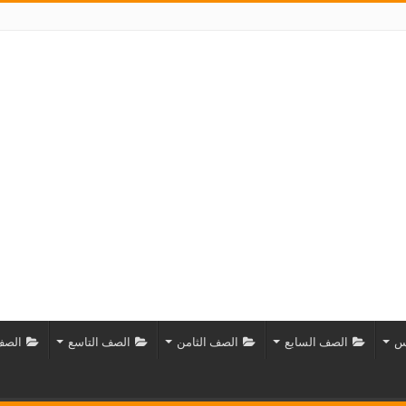
س
الصف السابع
الصف الثامن
الصف التاسع
الصف