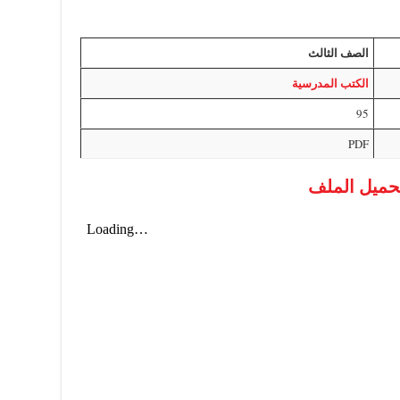
الصف الثالث
الكتب المدرسية
95
PDF
حميل الملف