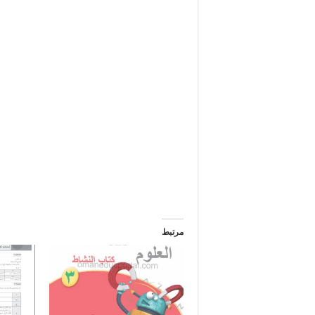
مرتبط