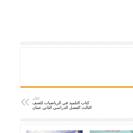
التالي
كتاب التلميذ في الرياضيات للصف
الثالث الفصل الدراسي الثاني عمان