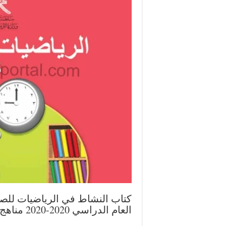
كتاب النشاط في الرياضيات للص
العام الدراسي 2020-2020 مناهج سلطنة عمان.