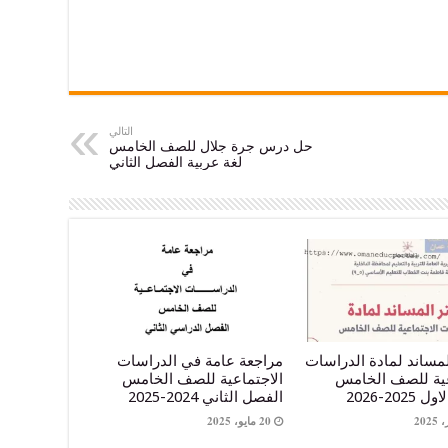
التالي
حل درس جرة جلال للصف الخامس
لغة عربية الفصل الثاني
لمساند لمادة الدراسات
مراجعة عامة في الدراسات
عية للصف الخامس
الاجتماعية للصف الخامس
202-2026
الفصل الثاني 2024-2025
20 مايو، 2025