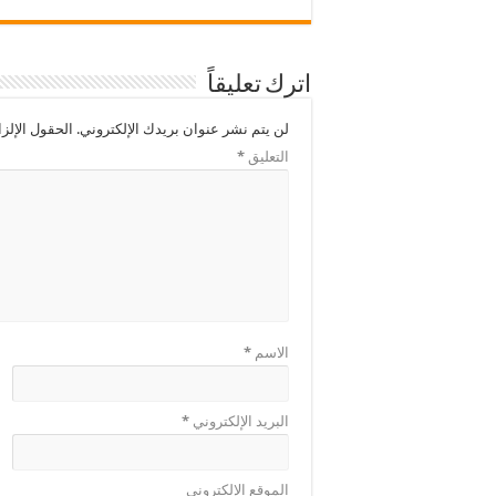
اترك تعليقاً
لن يتم نشر عنوان بريدك الإلكتروني.
الحقول الإلزا
التعليق
*
الاسم
*
البريد الإلكتروني
*
الموقع الإلكتروني