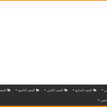
س
الصف السابع
الصف الثامن
الصف التاسع
الصف 
 عشر