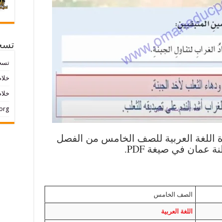
تسج
تسج
خلاصات ed
خلاص
org
 اللغة العربية للصف الخامس من الفصل
عمان في صيغة PDF.
الصف الخامس
اللغة العربية