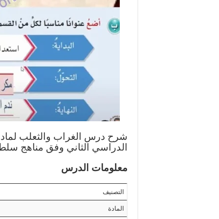
شرح درس الغراب والثعلب لمادة
الدراسي الثاني وفق مناهج سلطنة 
معلومات الدرس
التصنيف
المادة