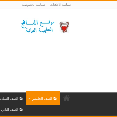
سياسة الاعلانات
سياسة الخصوصية
الصف الخامس
الصف الساد
الصف الثاني