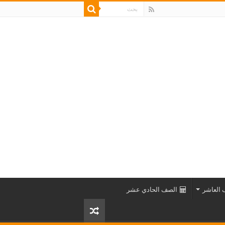
العاشر
الصف الحادي عشر