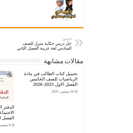
السابق
حل درس حكاية منزل للصف
السادس لغة عربية الفصل الثاني
مقالات مشابهة
تحميل كتاب الطالب في مادة
الرياضيات للصف الخامس
الفصل الاول 2025-2026
10 سبتمبر، 2025
الدفتر ا
الاجتما
الفصل الاول 5
8 سبتمبر، 2025