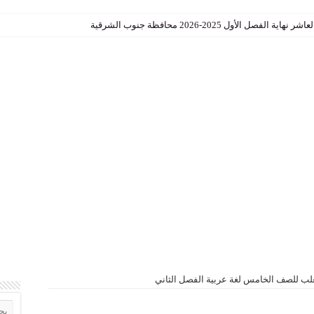
الأول 2025-2026 محافظة جنوب الشرقية
لب للصف الخامس لغة عربية الفصل الثاني