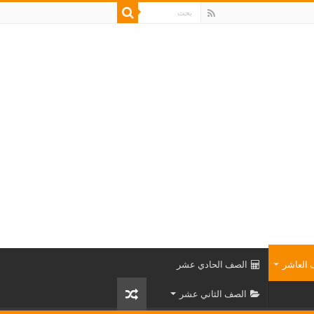
العاشر
الصف الحادي عشر
الصف الثاني عشر