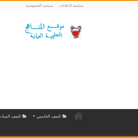
سياسة الاعلانات
سياسة الخصوصية
الصف الخامس
الصف الساد