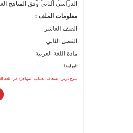
الدراسي الثاني وفق المناهج العما
معلومات الملف :
الصف العاشر
الفصل الثاني
مادة اللغة العربية
تابع ايضا :
شرح درس الصحافة العمانية المهاجرة في اللغة الع