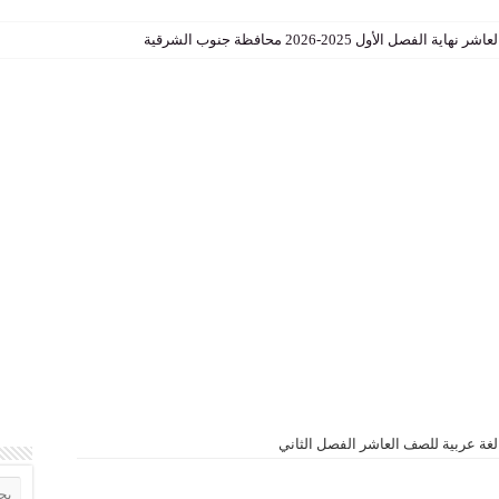
الأول 2025-2026 محافظة جنوب الشرقية
سلامية للصف التاسع الفصل الاول
غة عربية للصف العاشر الفصل الثاني