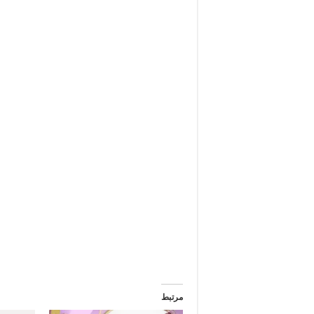
مرتبط