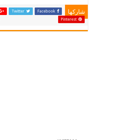
Twitter
Facebook
شاركها
Pinterest