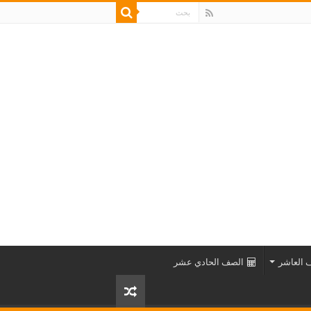
 العاشر
الصف الحادي عشر