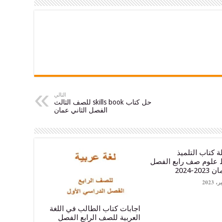
التالي
حل كتاب skills book للصف الثالث
الفصل الثاني عمان
 كتاب التلميذ
 علوم صف رابع الفصل
2-2024
اجابات كتاب الطالب في اللغة
العربية للصف الرابع الفصل