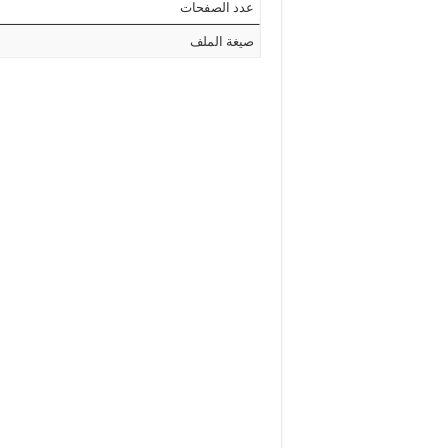
عدد الصفحات
صيغة الملف