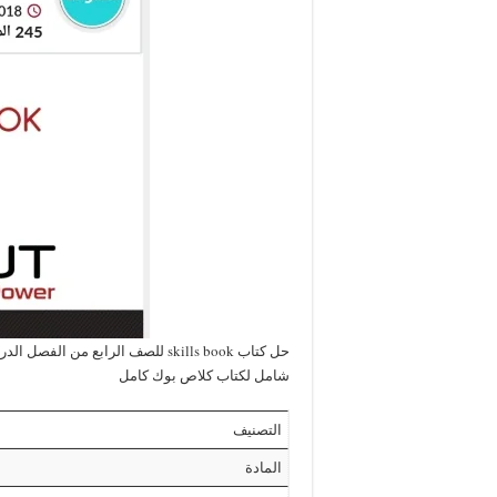
حل كتاب skills book للصف الرابع
شامل لكتاب كلاص بوك كامل
التصنيف
المادة