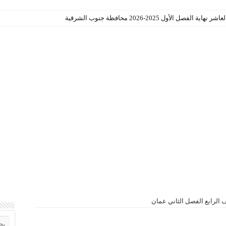
الأول 2025-2026 محافظة جنوب الشرقية