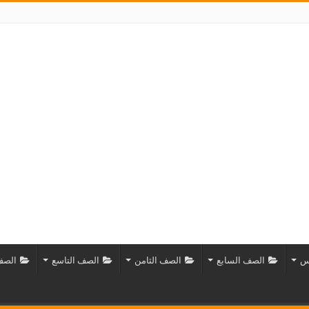
س
الصف السابع
الصف الثامن
الصف التاسع
الصف