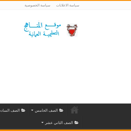
سياسة الاعلانات
سياسة الخصوصية
الصف الخامس
الصف الساد
الصف الثاني عشر