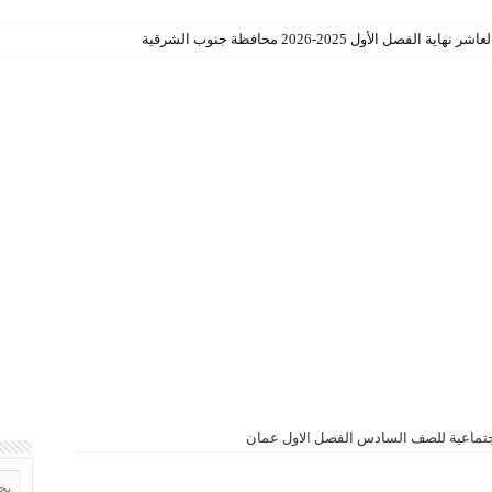
الأول 2025-2026 محافظة جنوب الشرقية
جتماعية للصف السادس الفصل الاول عمان