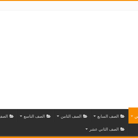
س
الصف السابع
الصف الثامن
الصف التاسع
الصف 
الصف الثاني عشر