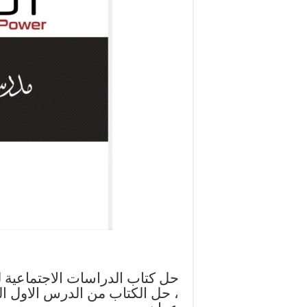
حل كتاب الدراسات الاجتماعية
، حل الكتاب من الدرس الاول ا