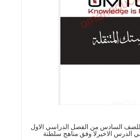
 للصف السادس من الفصل الدراسي الاول
لي الدرس الاخيرلا وفق مناهج سلطنة