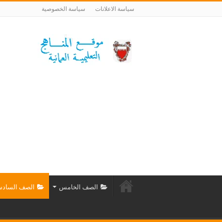
سياسة الاعلانات
سياسة الخصوصية
الصف الخامس
الصف الساد