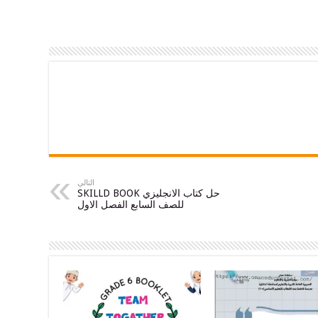
التالي
حل كتاب الانجليزي SKILLD BOOK
للصف السابع الفصل الاول