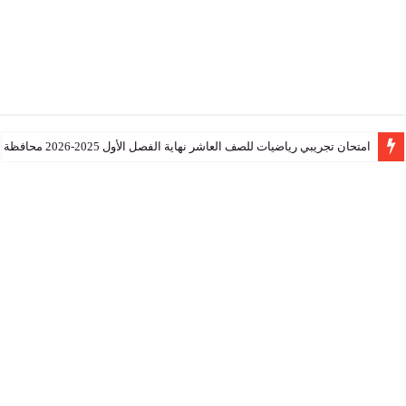
تجريبي رياضيات للصف العاشر نهاية الفصل الأول 2025-2026 محافظة جنوب الشرقية