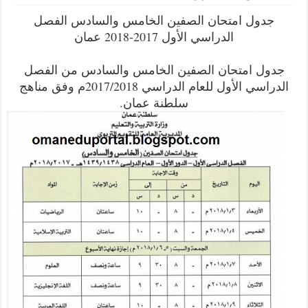
ول امتحان الصفين الخامس والسادس الفصل
الدراسي الأول 2017-2018 عمان
 امتحان الصفين الخامس والسادس من الفصل
الدراسي الأول للعام الدراسي 2017/2018م وفق مناهج
سلطنة عمان.