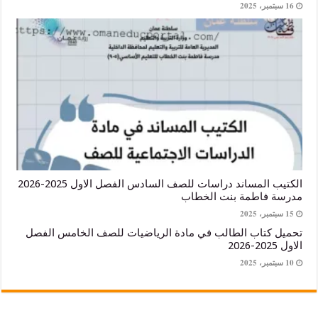
الكتيب المساند دراسات للصف السادس الفصل الاول 2025-2026
فاطمة بنت الخطاب
كتاب الطالب في مادة الرياضيات للصف الخامس الفصل