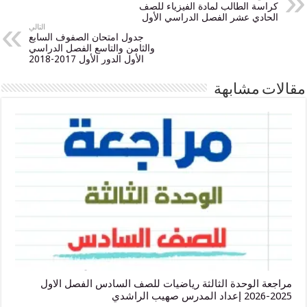
ة الطالب لمادة الفيزياء للصف
دي عشر الفصل الدراسي الأول
التالي
جدول امتحان الصفوف السابع
والثامن والتاسع الفصل الدراسي
الأول الدور الأول 2017-2018
 مشابهة
الوحدة الثالثة رياضيات للصف السادس الفصل الاول