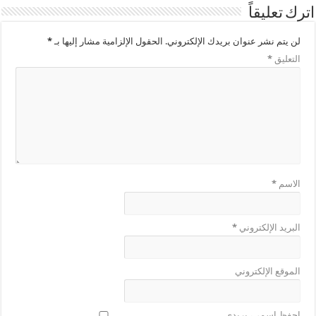
يقاً
شر عنوان بريدك الإلكتروني.
الحقول الإلزامية مشار إليها بـ
*
لإلكتروني
*
لإلكتروني
مي، بريدي