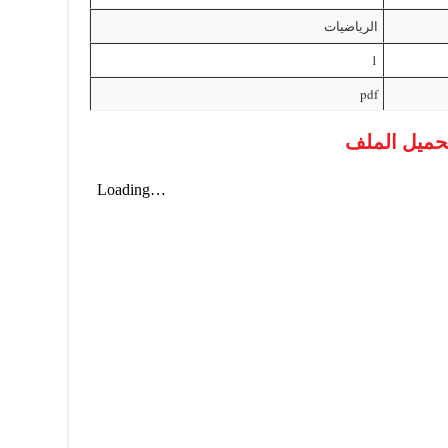
الرياضيات
1
pdf
حميل الملف