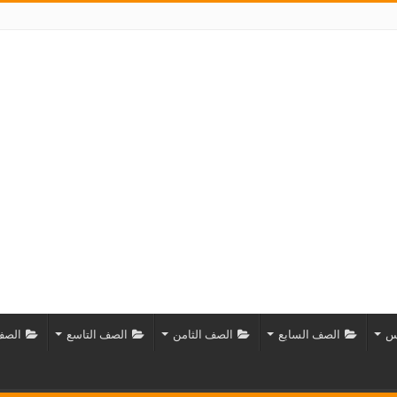
س
الصف السابع
الصف الثامن
الصف التاسع
الصف