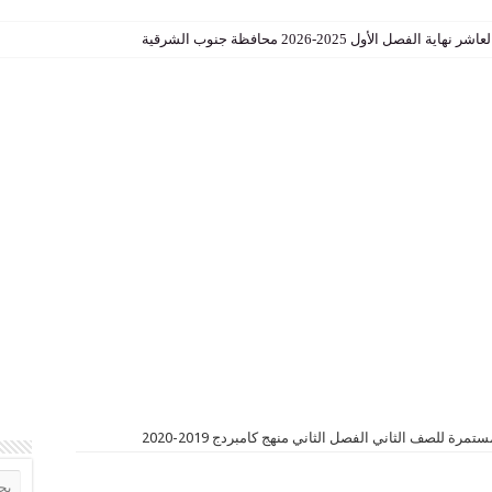
الأول 2025-2026 محافظة جنوب الشرقية
ة للصف الثاني الفصل الثاني منهج كامبردج 2019-2020