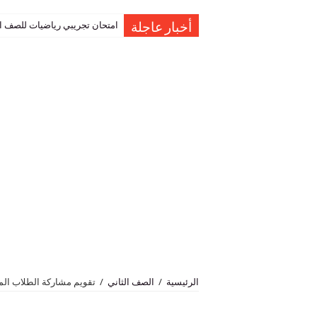
امتحان تجريبي رياضيات للصف العاشر نهاية الفصل 
أخبار عاجلة
الرئيسية
/
الصف الثاني
/
تقويم مشاركة الطلاب المستمر