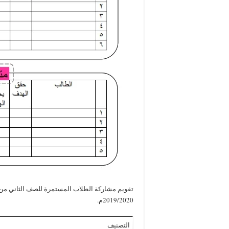
تقويم مشاركة الطلاب المستمرة للصف الثاني من ا
2019/2020م.
التصنيف