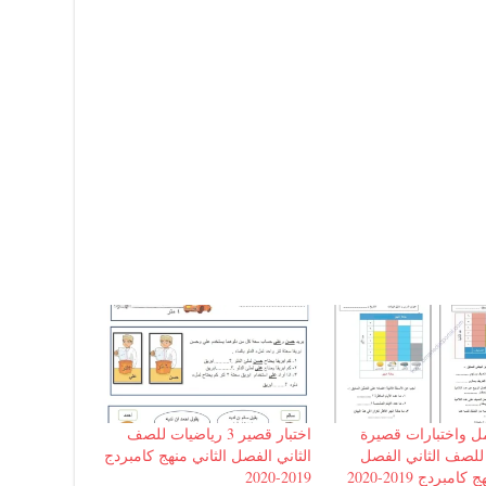
ل واختبارات قصيرة
اختبار قصير 3 رياضيات للصف
للصف الثاني الفصل
الثاني الفصل الثاني منهج كامبردج
امبردج 2019-2020
2019-2020