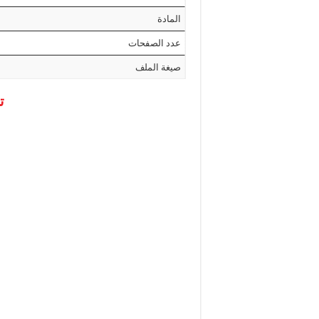
المادة
عدد الصفحات
صيغة الملف
ت