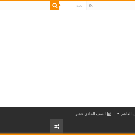
 العاشر
الصف الحادي عشر