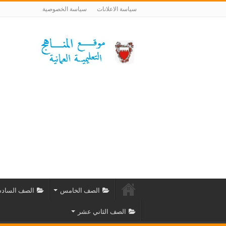
سياسة الاعلانات
سياسة الخصوصية
الصف الخامس
الصف الساد
الصف الثاني عشر