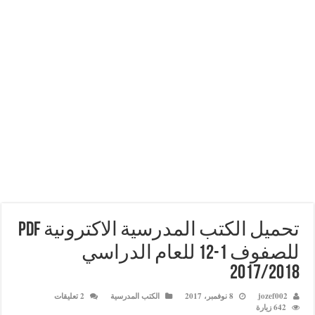
تحميل الكتب المدرسية الاكترونية pdf
للصفوف 1-12 للعام الدراسي
2017/
joz
8 نوفمبر، 2017
الكتب المدرسية
2 تعليقات