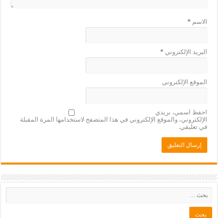
لإلكتروني
*
لإلكتروني
مي، بريدي
ني، والموقع الإلكتروني في هذا المتصفح لاستخدامها المرة المقبلة
ي.