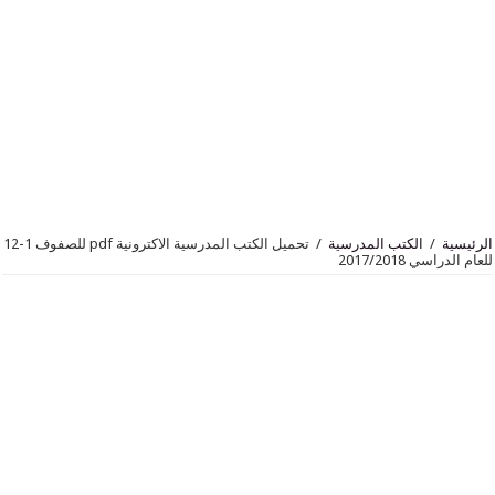
الكتب المدرسية
/
تحميل الكتب المدرسية الاكترونية pdf للصفوف 1-12
2017/