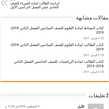
كراسة الطالب لمادة الفيزياء للصف
الحادي عشر الفصل الدراسي الأول
 مشابهة
كتاب النشاط لمادة العلوم للصف السادس الفصل الثاني 2018-
كتاب الطالب لمادة العلوم للصف السادس الفصل الثاني 2018-
لطالب لمادة الرياضيات للصف الخامس الفصل الثاني
الأمل
4 أغسطس، 2018 في 11:30 م