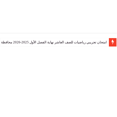
تجريبي رياضيات للصف العاشر نهاية الفصل الأول 2025-2026 محافظة جنوب الشرقية