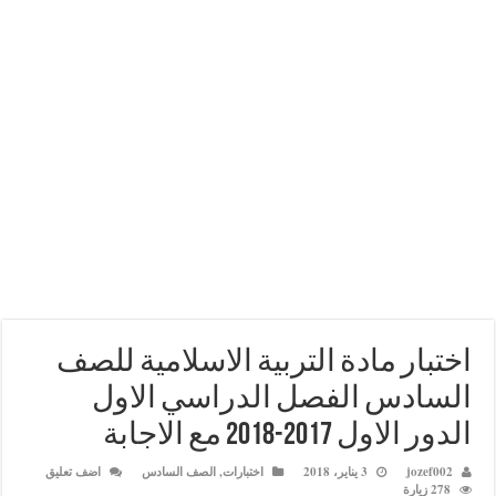
ار مادة التربية الاسلامية للصف
دس الفصل الدراسي الاول
 2017-2018 مع الاجابة
joz
3 يناير، 2018
اختبارات
,
الصف السادس
اضف تعليق