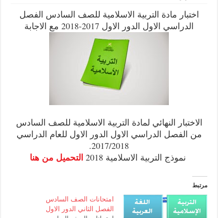
ار مادة التربية الاسلامية للصف السادس الفصل
اسي الاول الدور الاول 2017-2018 مع الاجابة
بار النهائي لمادة التربية الاسلامية للصف السادس
لفصل الدراسي الاول الدور الاول للعام الدراسي
2017/2018.
التحميل من هنا
موذج التربية الاسلامية 2018
امتحانات الصف السادس
الفصل الثاني الدور الاول