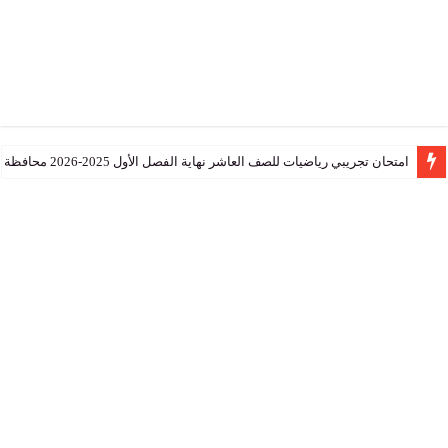
تجريبي رياضيات للصف العاشر نهاية الفصل الأول 2025-2026 محافظة جنوب الشرقية