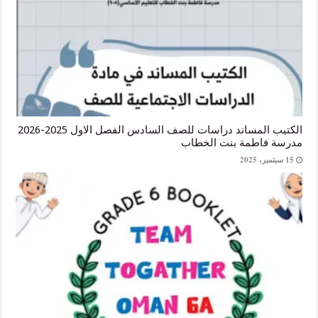
الكتيب المساند دراسات للصف السادس الفصل الاول 2025-2026
فاطمة بنت الخطاب