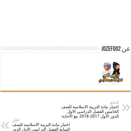
ق
ار مادة التربية الاسلامية للصف
مس الفصل الدراسي الاول
 2017-2018 مع الاجابة
التالي
اختبار مادة التربية الاسلامية للصف
السابع الفصل الدراسي الاول الدور