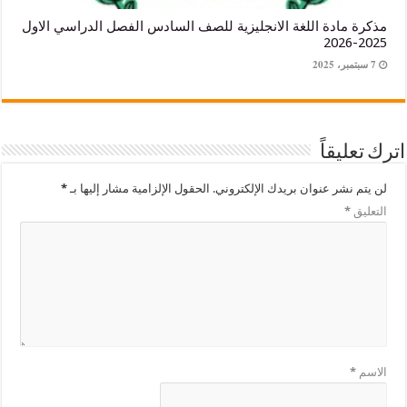
ادة اللغة الانجليزية للصف السادس الفصل الدراسي الاول
يقاً
شر عنوان بريدك الإلكتروني.
الحقول الإلزامية مشار إليها بـ
*