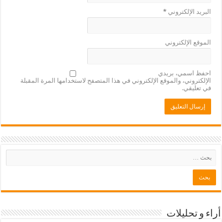
لإلكتروني
*
لإلكتروني
مي، بريدي
ني، والموقع الإلكتروني في هذا المتصفح لاستخدامها المرة المقبلة
ي.
حليلات