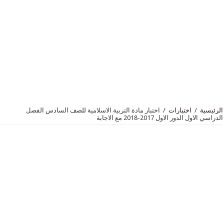
اختبارات
/
اختبار مادة التربية الاسلامية للصف السادس الفصل
لاول 2017-2018 مع الاجابة