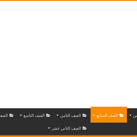
س
الصف السابع
الصف الثامن
الصف التاسع
الصف 
الصف الثاني عشر