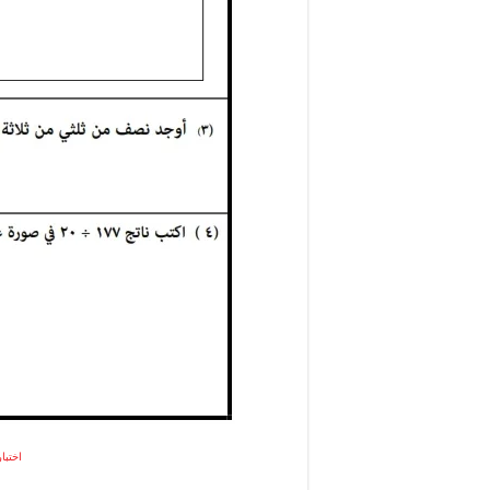
اختبا