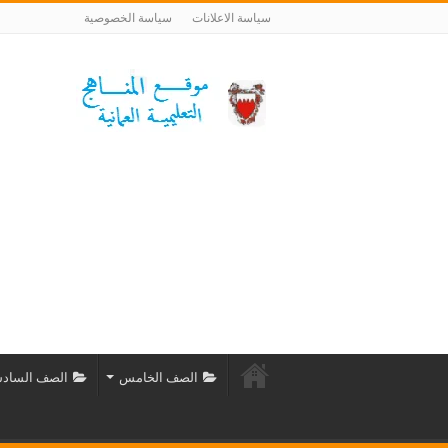
سياسة الاعلانات
سياسة الخصوصية
الصف الخامس
الصف الساد