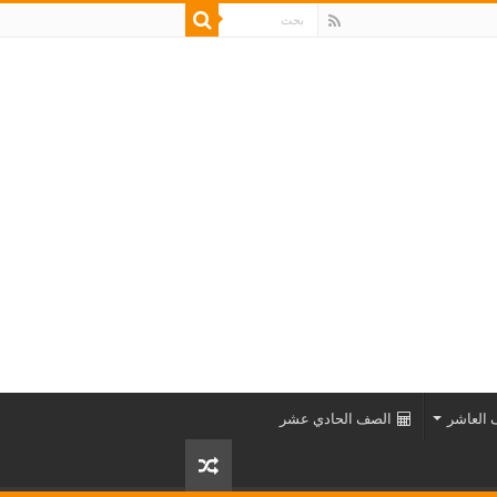
العاشر
الصف الحادي عشر