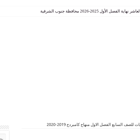
الأول 2025-2026 محافظة جنوب الشرقية