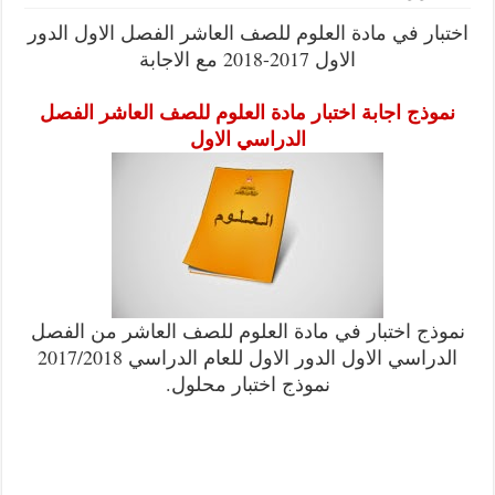
 في مادة العلوم للصف العاشر الفصل الاول الدور
الاول 2017-2018 مع الاجابة
ج اجابة اختبار مادة العلوم للصف العاشر الفصل
الدراسي الاول
 اختبار في مادة العلوم للصف العاشر من الفصل
الدراسي الاول الدور الاول للعام الدراسي 2017/2018
نموذج اختبار محلول.