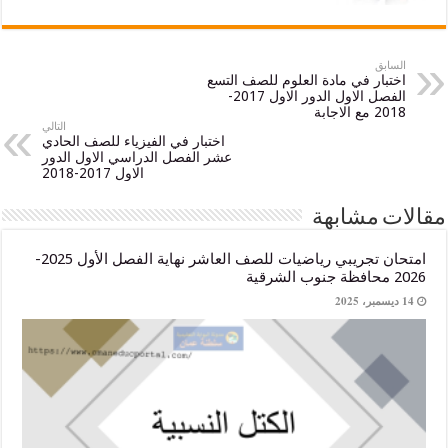
ق
ار في مادة العلوم للصف التسع
الفصل الاول الدور الاول 2017-
جابة
التالي
اختبار في الفيزياء للصف الحادي
عشر الفصل الدراسي الاول الدور
الاول 2017-2018
 مشابهة
امتحان تجريبي رياضيات للصف العاشر نهاية الفصل الأول 2025-