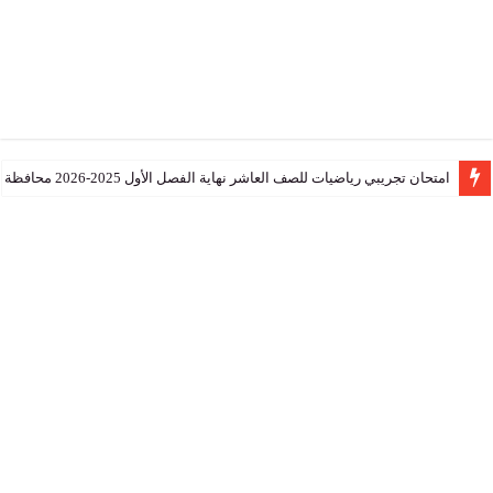
تجريبي رياضيات للصف العاشر نهاية الفصل الأول 2025-2026 محافظة جنوب الشرقية