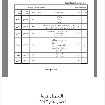
التحميل قريبا
اختبار عام 2017