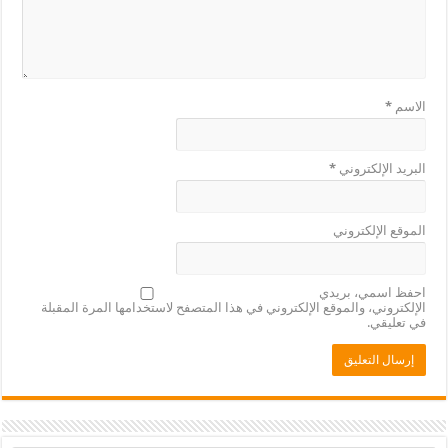
لإلكتروني
*
لإلكتروني
مي، بريدي
ني، والموقع الإلكتروني في هذا المتصفح لاستخدامها المرة المقبلة
ي.