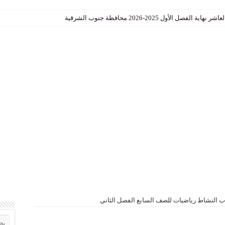
الأول 2025-2026 محافظة جنوب الشرقية
ب النشاط رياضيات للصف السابع الفصل الثاني