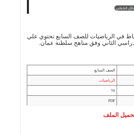
شاط في الرياضيات للصف السابع تحتوي علي
راسي الثاني وفق مناهج سلطنة عمان.
الصف السابع
الرياضيات
58
PDF
حميل الملف