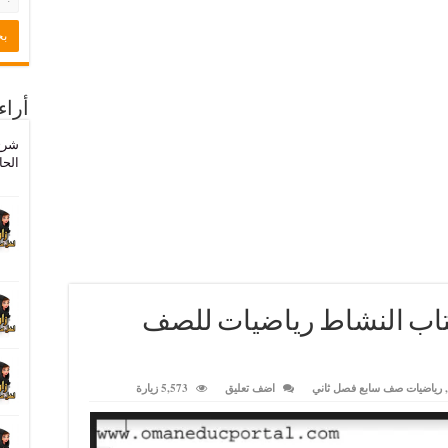
أراء
شرح
الحا
تاب النشاط رياضيات للصف
,
رياضيات صف سابع فصل ثاني
اضف تعليق
5,573 زيارة