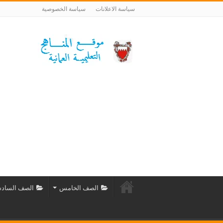
سياسة الاعلانات
سياسة الخصوصية
الصف الخامس
الصف الساد