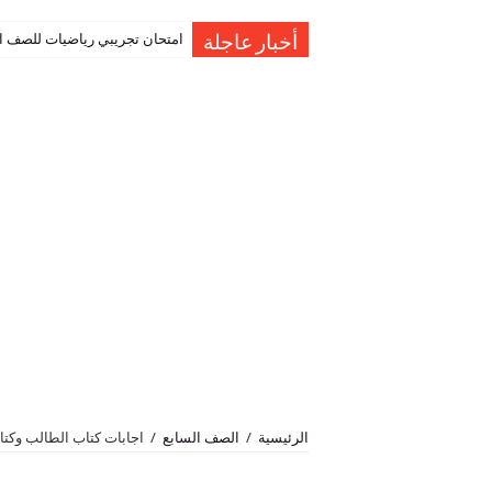
امتحان تجريبي رياضيات للصف العاشر نهاية الفصل 
أخبار عاجلة
الرئيسية
/
الصف السابع
/
اجابات كتاب الطالب وكتا