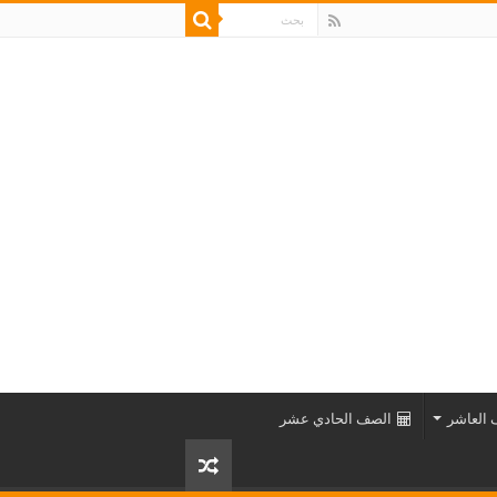
العاشر
الصف الحادي عشر