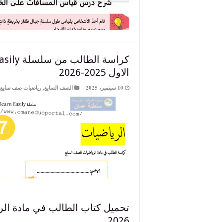
الاول 2025-2026
10 سبتمبر، 2025
الصف السابع
,
رياضيات صف سابع
2026