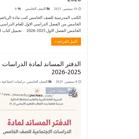
10 سبتمبر، 2025
الصف الخامس
0
الكتب المدرسية للصف الخامس كتب مادة الرياض
الخامس الفصل الاول 2025-2026 تحميل كتاب الطالب رياضيات
أكمل القراءة »
الدفتر المساند لمادة الدراسات
2025-2026
8 سبتمبر، 2025
الصف الخامس
,
دراسات اجتماعية