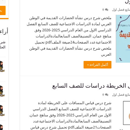
ل
ابع فصل اول
0
ملخص شرح درس نشأة الحضارات القديمة في الوطن
العربي لمادة الدراسات الاجتماعية للصف السابع الفصل
الدراسي الاول من العام الدراسي 2025-2026 وفق
أراء
مناهج عمان. التصنيفالصف السابعالمادةالدراسات
شرح
الاجتماعيةعدد الصفحات24صيغة الملفpdf تحميل
الحا
ملخص شرح درس نشأة الحضارات القديمة في الوطن
العربي
أكمل القراءة »
الخريطة دراسات للصف السابع
ابع فصل اول
0
شرح درس قياس المسافات على الخريطة لمادة
الدراسات الاجتماعية للصف السابع الفصل الدراسي
الاول من العام الدراسي 2025-2026 وفق مناهج عمان.
التصنيفالصف السابعالمادةالدراسات الاجتماعيةعدد
الصفحات21صيغة الملفpdf تحميل شرح درس قياس