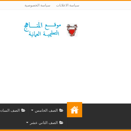
سياسة الاعلانات
سياسة الخصوصية
الصف الخامس
الصف الساد
الصف الثاني عشر