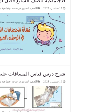
الاجتماعية للصف السابع فصل او
15 سبتمبر، 2025
الصف السابع
,
دراسات اجتماعية س
شرح درس قياس المسافات على 
10 سبتمبر، 2025
الصف السابع
,
دراسات اجتماعية س