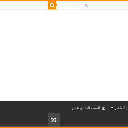
 العاشر
الصف الحادي عشر