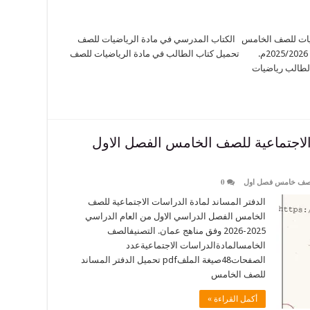
يات للصف الخامس الكتاب المدرسي في مادة الرياضيات للصف
الخامس من الفصل الدراسي الاول للعام الدراسي 2025/2026م. تحميل كتاب الطالب في مادة الرياضيات للصف
 الاجتماعية للصف الخامس الفصل الاول
 صف خامس فصل اول
0
الدفتر المساند لمادة الدراسات الاجتماعية للصف
الخامس الفصل الدراسي الاول من العام الدراسي
2025-2026 وفق مناهج عمان. التصنيفالصف
الخامسالمادةالدراسات الاجتماعيةعدد
الصفحات48صيغة الملفpdf تحميل الدفتر المساند
للصف الخامس
أكمل القراءة »