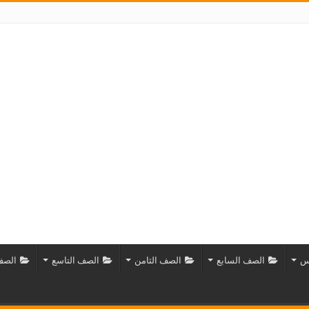
س
الصف السابع
الصف الثامن
الصف التاسع
الصف