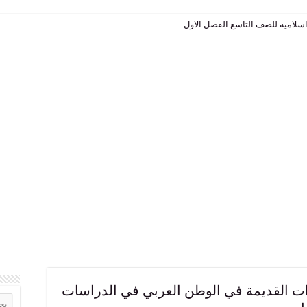
سلامية للصف التاسع الفصل الاول
القديمة في الوطن العربي في الدراسات