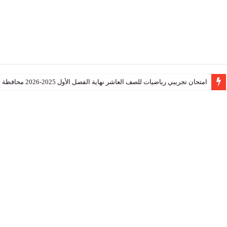
تجريبي رياضيات للصف العاشر نهاية الفصل الأول 2025-2026 محافظة جنوب الشرقية