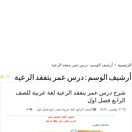
أرشيف الوسم : درس عمر يتفقد الرعية
 الوسم :
درس عمر يتفقد الرعية
رس عمر يتفقد الرعية لغة عربية للصف
ع فصل اول
الصف الرابع
,
لغة عربية صف رابع فصل اول
0