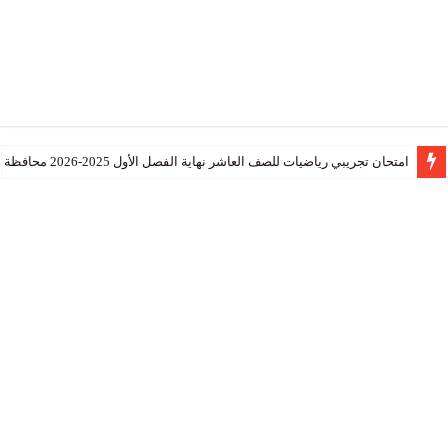
تجريبي رياضيات للصف العاشر نهاية الفصل الأول 2025-2026 محافظة جنوب الشرقية