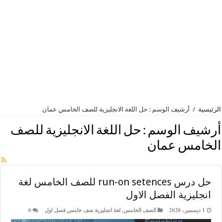
أرشيف الوسم : حل اللغة الانجليزية للصف الخامس عمان
 الوسم :
حل اللغة الانجليزية للصف
س عمان
حل درس run-on setences للصف الخامس لغة
زية الفصل الاول
الصف الخامس
,
لغة انجليزية صف خامس فصل اول
0