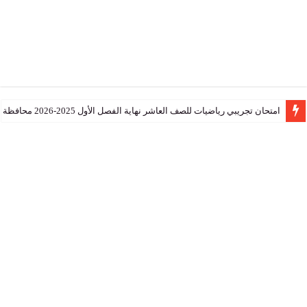
تجريبي رياضيات للصف العاشر نهاية الفصل الأول 2025-2026 محافظة جنوب الشرقية