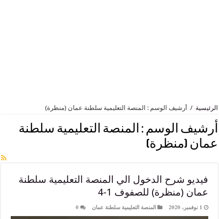
أرشيف الوسم : المنصة التعليمية سلطنة عمان (منظرة)
 الوسم :
المنصة التعليمية سلطنة
منظرة)
 شرح الدخول الي المنصة التعليمية سلطنة
(منظرة) للصفوف 1-4
المنصة التعليمية سلطنة عمان
0