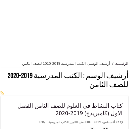
أرشيف الوسم : الكتب المدرسية 2019-2020 للصف الثامن
 الوسم :
الكتب المدرسية 2019-2020
الثامن
النشاط في العلوم للصف الثامن الفصل
امبريدج) 2019-2020
الصف الثامن
,
الكتب المدرسية
0