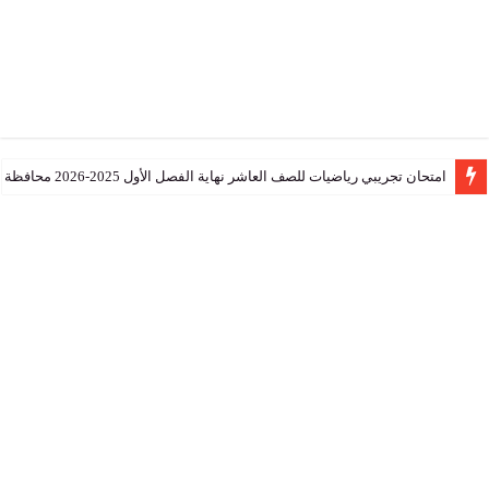
تجريبي رياضيات للصف العاشر نهاية الفصل الأول 2025-2026 محافظة جنوب الشرقية