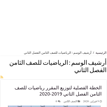
أرشيف الوسم : الرياضيات للصف الثامن الفصل الثاني
 الوسم :
الرياضيات للصف الثامن
الثاني
 الفصلية لتوزيع المقرر رياضيات للصف
لفصل الثاني 2019-2020
الصف الثامن
0