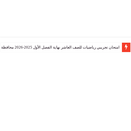
تجريبي رياضيات للصف العاشر نهاية الفصل الأول 2025-2026 محافظة جنوب الشرقية