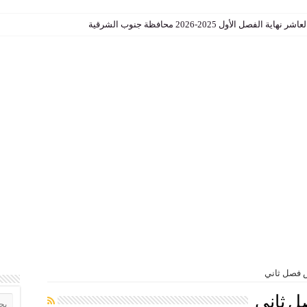
الأول 2025-2026 محافظة جنوب الشرقية
 فصل ثاني
ل ثاني