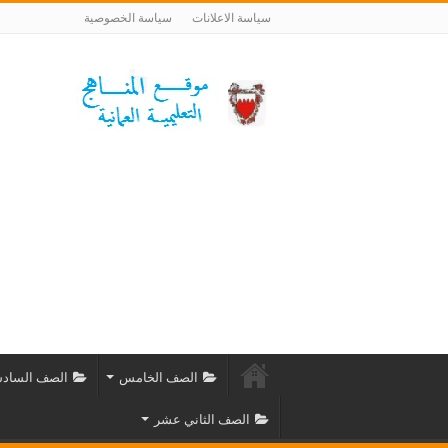
سياسة الاعلانات
سياسة الخصوصية
الصف الخامس
الصف الساد
الصف الثاني عشر