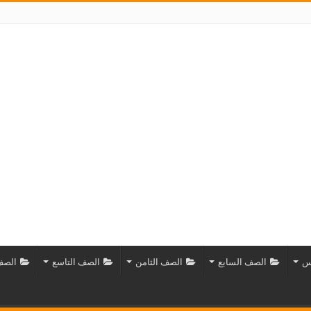
س
الصف السابع
الصف الثامن
الصف التاسع
الصف