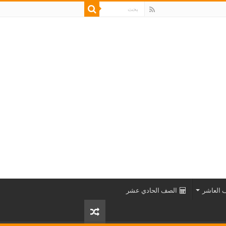
 العاشر
الصف الحادي عشر