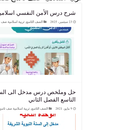
شرح درس الأمن النفسي اسلامية
23 سبتمبر، 2025
الصف التاسع
,
تربية اسلامية صف 
حل وملخص درس مدخل الى السنة 
التاسع الفصل الثاني
9 مايو، 2021
الصف التاسع
,
تربية اسلامية صف تاسع