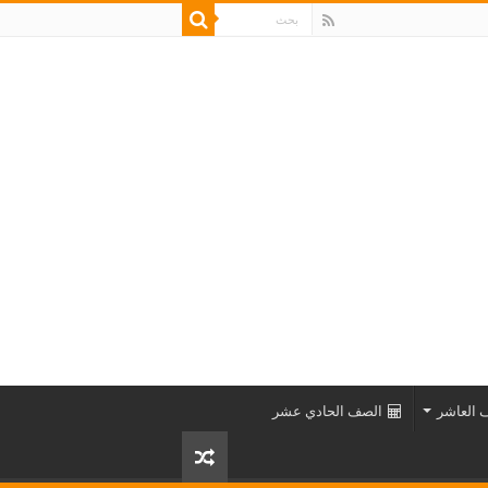
 العاشر
الصف الحادي عشر