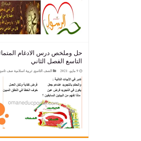
حل وملخص درس الادغام المتماثلي
التاسع الفصل الثاني
9 مايو، 2021
الصف التاسع
,
تربية اسلامية صف تاسع