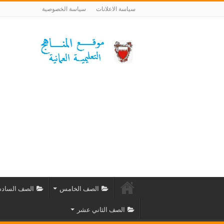
سياسة الاعلانات
سياسة الخصوصية
الصف الخامس
الصف الساد
الصف الثاني عشر