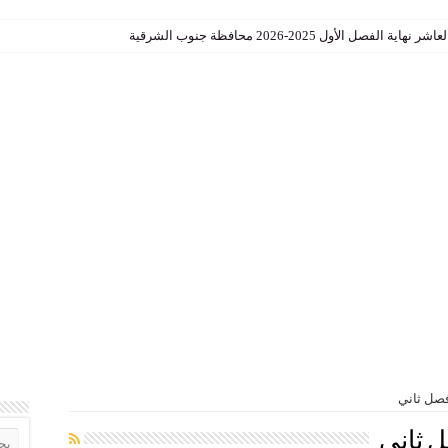
الأول 2025-2026 محافظة جنوب الشرقية
فصل ثاني
 ثاني