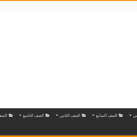
س
الصف السابع
الصف الثامن
الصف التاسع
الصف