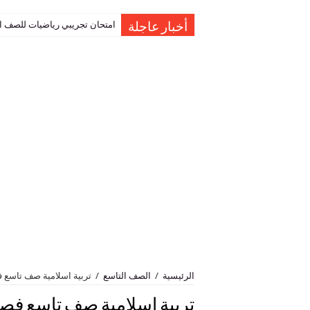
امتحان تجريبي رياضيات للصف العاشر نهاية الفصل 
أخبار عاجلة
الرئيسية
/
الصف التاسع
/
تربية اسلامية صف تاسع 
تربية اسلامية صف تاسع فصل